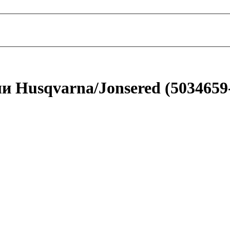
 Husqvarna/Jonsered (5034659