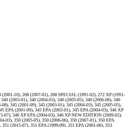
8 (2001-10), 268 (2007-01), 268 SPECIAL (1991-02), 272 XP (1993-
 340 (2003-01), 340 (2004-03), 340 (2005-05), 340 (2006-06), 340
08), 345 (2001-09), 345 (2003-01), 345 (2004-03), 345 (2005-05),
5 EPA (2001-09), 345 EPA (2003-01), 345 EPA (2004-03), 346 XP
(2015-07), 346 XP EPA (2004-03), 346 XP NEW EDITION (2009-02),
-03), 350 (2005-05), 350 (2006-06), 350 (2007-01), 350 EPA
, 351 (2015-07), 351 EPA (1999-09), 351 EPA (2001-06), 353