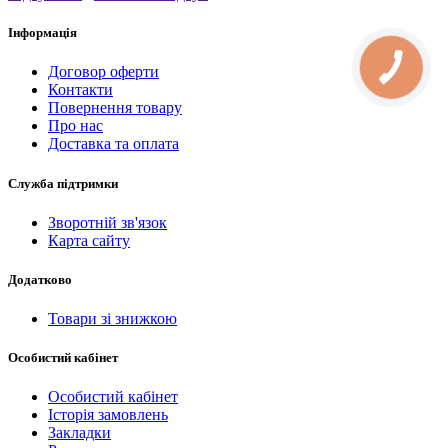
Інформація
Договор оферти
Контакти
Повернення товару
Про нас
Доставка та оплата
Служба підтримки
Зворотній зв'язок
Карта сайту
Додатково
Товари зі знижкою
Особистий кабінет
Особистий кабінет
Історія замовлень
Закладки