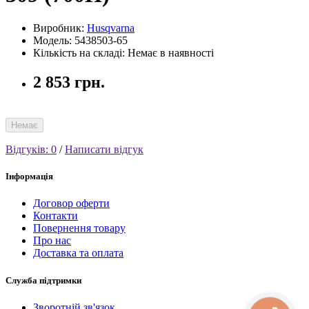
Виробник:
Husqvarna
Модель: 5438503-65
Кількість на складі: Немає в наявності
2 853 грн.
Немає
Відгуків: 0
/
Написати відгук
Інформація
Договор оферти
Контакти
Повернення товару
Про нас
Доставка та оплата
Служба підтримки
Зворотній зв'язок