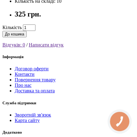
Кількість на складі: 10
325 грн.
Кількість
До кошика
Відгуків: 0
/
Написати відгук
Інформація
Договор оферти
Контакти
Повернення товару
Про нас
Доставка та оплата
Служба підтримки
Зворотній зв'язок
Карта сайту
КНОПКА
СВЯЗИ
Додатково