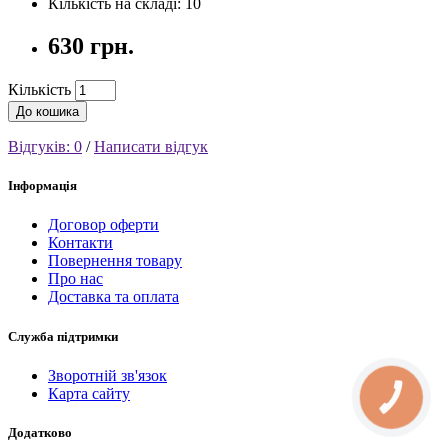
Кількість на складі: 10
630 грн.
Кількість
До кошика
Відгуків: 0
/
Написати відгук
Інформація
Договор оферти
Контакти
Повернення товару
Про нас
Доставка та оплата
Служба підтримки
Зворотній зв'язок
Карта сайту
КНОПКА
СВЯЗИ
Додатково