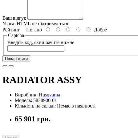
Ваш відгук
Увага:
HTML не підтримується!
Рейтинг
Погано
Добре
Captcha
Введіть код, який бачите нижче
Продовжити
RADIATOR ASSY
Виробник:
Husqvarna
Модель: 5838900-01
Кількість на складі: Немає в наявності
65 901 грн.