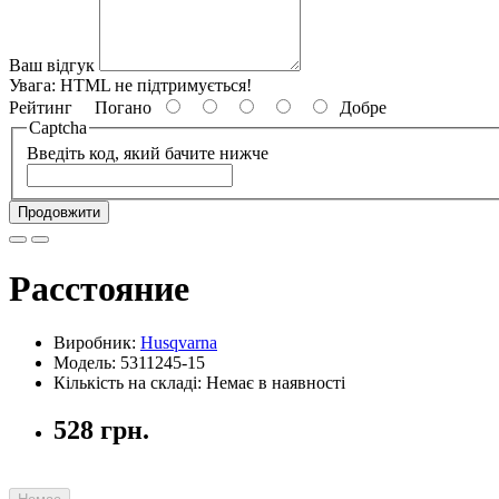
Ваш відгук
Увага:
HTML не підтримується!
Рейтинг
Погано
Добре
Captcha
Введіть код, який бачите нижче
Продовжити
Расстояние
Виробник:
Husqvarna
Модель: 5311245-15
Кількість на складі: Немає в наявності
528 грн.