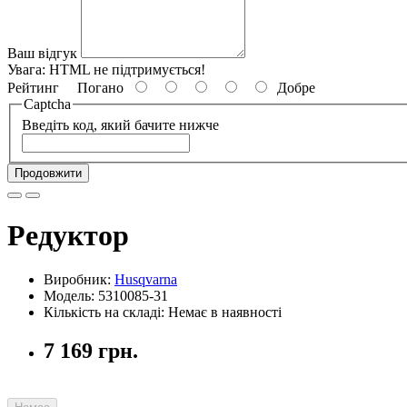
Ваш відгук
Увага:
HTML не підтримується!
Рейтинг
Погано
Добре
Captcha
Введіть код, який бачите нижче
Продовжити
Редуктор
Виробник:
Husqvarna
Модель: 5310085-31
Кількість на складі: Немає в наявності
7 169 грн.