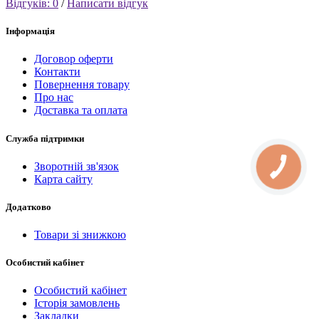
Відгуків: 0
/
Написати відгук
Інформація
Договор оферти
Контакти
Повернення товару
Про нас
Доставка та оплата
Служба підтримки
Зворотній зв'язок
Карта сайту
Додатково
Товари зі знижкою
Особистий кабінет
Особистий кабінет
Історія замовлень
Закладки