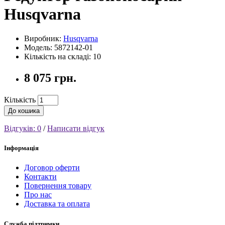
Husqvarna
Виробник:
Husqvarna
Модель: 5872142-01
Кількість на складі: 10
8 075 грн.
Кількість
До кошика
Відгуків: 0
/
Написати відгук
Інформація
Договор оферти
Контакти
Повернення товару
Про нас
Доставка та оплата
Служба підтримки