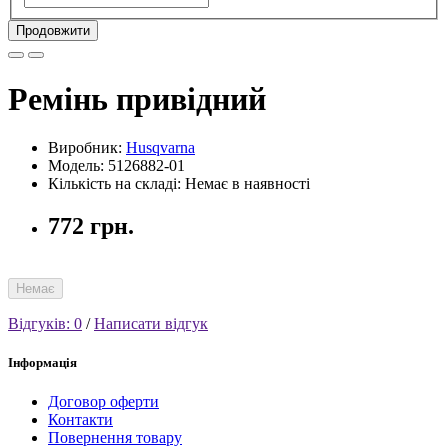
Продовжити
Ремінь привідний
Виробник:
Husqvarna
Модель: 5126882-01
Кількість на складі: Немає в наявності
772 грн.
Немає
Відгуків: 0
/
Написати відгук
Інформація
Договор оферти
Контакти
Повернення товару