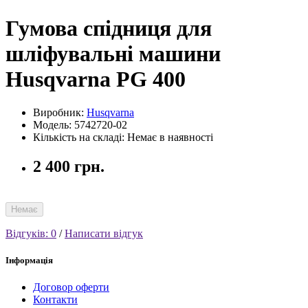
Гумова спідниця для
шліфувальні машини
Husqvarna PG 400
Виробник:
Husqvarna
Модель: 5742720-02
Кількість на складі: Немає в наявності
2 400 грн.
Немає
Відгуків: 0
/
Написати відгук
Інформація
Договор оферти
Контакти