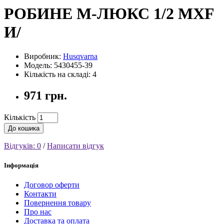
РОБИНЕ М-ЛЮКС 1/2 MXF
И/
Виробник:
Husqvarna
Модель: 5430455-39
Кількість на складі: 4
971 грн.
Кількість
До кошика
Відгуків: 0
/
Написати відгук
Інформація
Договор оферти
Контакти
Повернення товару
Про нас
Доставка та оплата