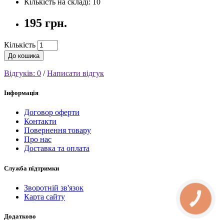
Кількість на складі: 10
195 грн.
Кількість
До кошика
Відгуків: 0
/
Написати відгук
Інформація
Договор оферти
Контакти
Повернення товару
Про нас
Доставка та оплата
Служба підтримки
Зворотній зв'язок
Карта сайту
КНОПКА
СВЯЗИ
Додатково