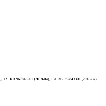
), 131 RB 967843201 (2018-04), 131 RB 967843301 (2018-04)