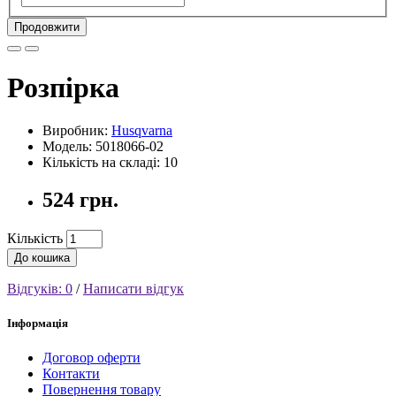
Продовжити
Розпірка
Виробник:
Husqvarna
Модель: 5018066-02
Кількість на складі: 10
524 грн.
Кількість
До кошика
Відгуків: 0
/
Написати відгук
Інформація
Договор оферти
Контакти
Повернення товару