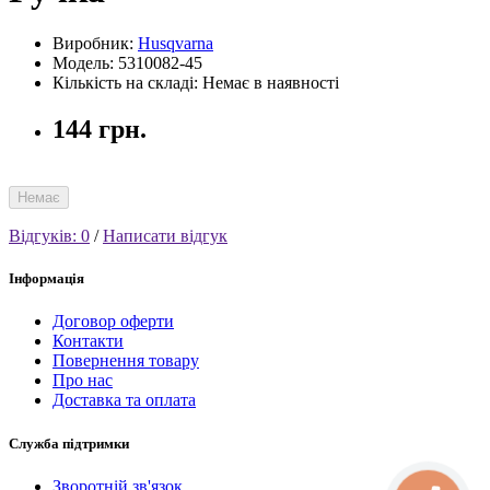
Виробник:
Husqvarna
Модель: 5310082-45
Кількість на складі: Немає в наявності
144 грн.
Немає
Відгуків: 0
/
Написати відгук
Інформація
Договор оферти
Контакти
Повернення товару
Про нас
Доставка та оплата
Служба підтримки
Зворотній зв'язок