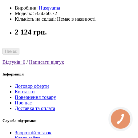
Виробник:
Husqvarna
Модель: 5324260-72
Кількість на складі: Немає в наявності
2 124 грн.
Немає
Відгуків: 0
/
Написати відгук
Інформація
Договор оферти
Контакти
Повернення товару
Про нас
Доставка та оплата
КНОПКА
Служба підтримки
СВЯЗИ
Зворотній зв'язок