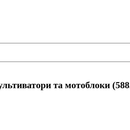
ультиватори та мотоблоки (588