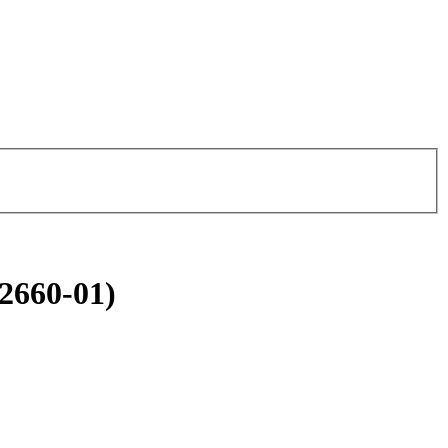
2660-01)