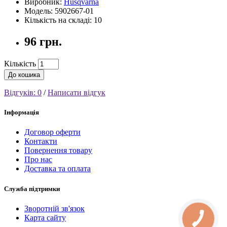
Виробник:
Husqvarna
Модель: 5902667-01
Кількість на складі: 10
96 грн.
Кількість
До кошика
Відгуків: 0
/
Написати відгук
Інформація
Договор оферти
Контакти
Повернення товару
Про нас
Доставка та оплата
Служба підтримки
Зворотній зв'язок
Карта сайту