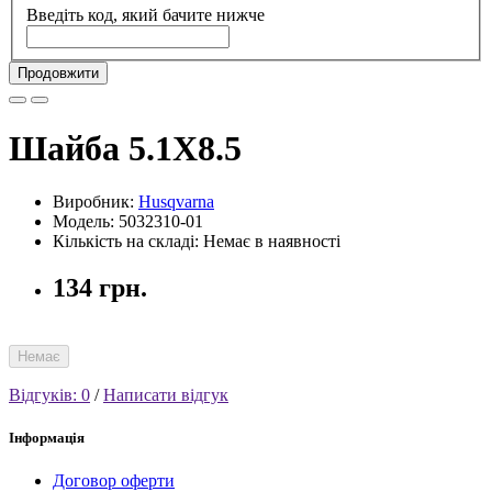
Введіть код, який бачите нижче
Продовжити
Шайба 5.1X8.5
Виробник:
Husqvarna
Модель: 5032310-01
Кількість на складі: Немає в наявності
134 грн.
Немає
Відгуків: 0
/
Написати відгук
Інформація
Договор оферти