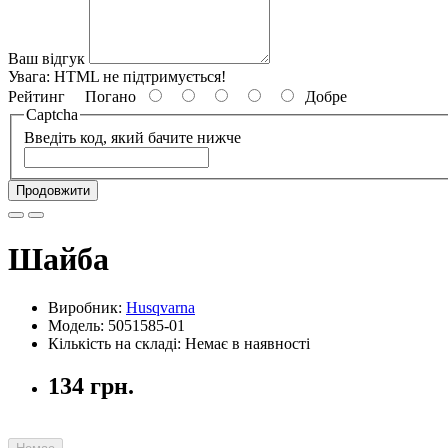
Ваш відгук
Увага:
HTML не підтримується!
Рейтинг
Погано
Добре
Captcha
Введіть код, який бачите нижче
Продовжити
Шайба
Виробник:
Husqvarna
Модель: 5051585-01
Кількість на складі: Немає в наявності
134 грн.