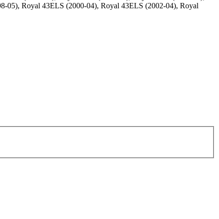
98-05), Royal 43ELS (2000-04), Royal 43ELS (2002-04), Royal