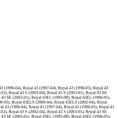
 (1996-04), Royal 43 (1997-04), Royal 43 (1998-05), Royal 43
-03), Royal 43 S (2002-04), Royal 43 S (2003-01), Royal 43 SE
l 43 SE (2003-01), Royal 43EL (1995-08), Royal 43EL (1996-05),
98-05), Royal 43ELS (2000-04), Royal 43ELS (2002-04), Royal
 43 (1996-04), Royal 43 (1997-04), Royal 43 (1998-05), Royal 43
-03), Royal 43 S (2002-04), Royal 43 S (2003-01), Royal 43 SE
l 43 SE (2003-01), Royal 43EL (1995-08), Royal 43EL (1996-05),