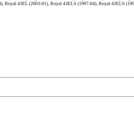
4), Royal 43EL (2003-01), Royal 43ELS (1997-04), Royal 43ELS (19