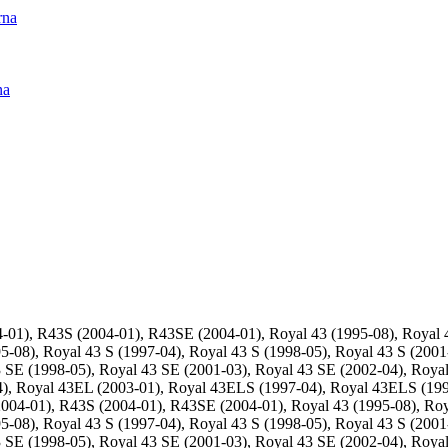
rna
na
), R43S (2004-01), R43SE (2004-01), Royal 43 (1995-08), Royal 43
95-08), Royal 43 S (1997-04), Royal 43 S (1998-05), Royal 43 S (2001
3 SE (1998-05), Royal 43 SE (2001-03), Royal 43 SE (2002-04), Roya
4), Royal 43EL (2003-01), Royal 43ELS (1997-04), Royal 43ELS (19
-01), R43S (2004-01), R43SE (2004-01), Royal 43 (1995-08), Royal
95-08), Royal 43 S (1997-04), Royal 43 S (1998-05), Royal 43 S (2001
3 SE (1998-05), Royal 43 SE (2001-03), Royal 43 SE (2002-04), Roya