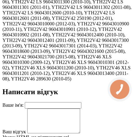
Написати відгук
Ваше ім'я:
Ваш відгук