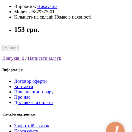
Виробник:
Husqvarna
Модель: 5879375-01
Кількість на складі: Немає в наявності
153 грн.
Немає
Відгуків: 0
/
Написати відгук
Інформація
Договор оферти
Контакти
Повернення товару
Про нас
Доставка та оплата
Служба підтримки
Зворотній зв'язок
Карта сайту
КНОПКА