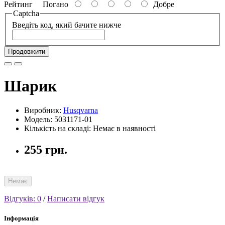
Рейтинг
Погано
Добре
Captcha
Введіть код, який бачите нижче
Продовжити
Шарик
Виробник:
Husqvarna
Модель: 5031171-01
Кількість на складі: Немає в наявності
255 грн.
Немає
Відгуків: 0
/
Написати відгук
Інформація