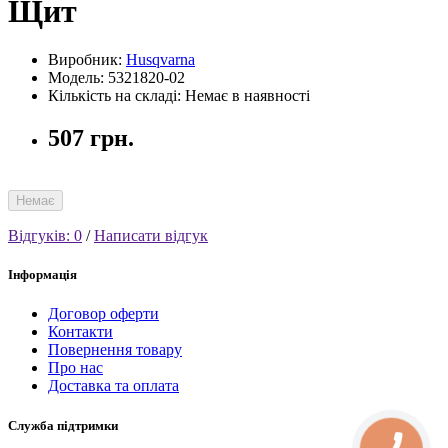
Щит
Виробник:
Husqvarna
Модель: 5321820-02
Кількість на складі: Немає в наявності
507 грн.
Немає
Відгуків: 0
/
Написати відгук
Інформація
Договор оферти
Контакти
Повернення товару
Про нас
Доставка та оплата
Служба підтримки
КНОПКА