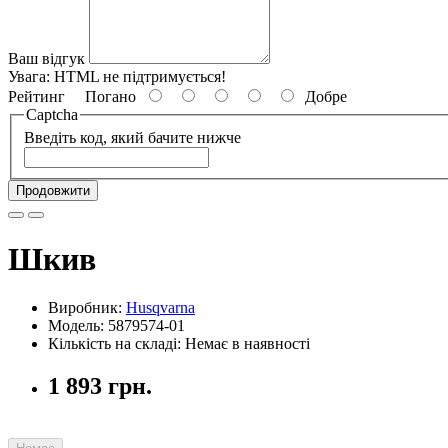
Ваш відгук
Увага:
HTML не підтримується!
Рейтинг
Погано
Добре
Captcha
Введіть код, який бачите нижче
Продовжити
Шкив
Виробник:
Husqvarna
Модель: 5879574-01
Кількість на складі: Немає в наявності
1 893 грн.