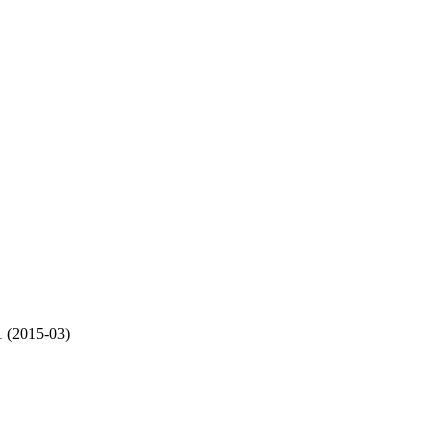
 (2015-03)