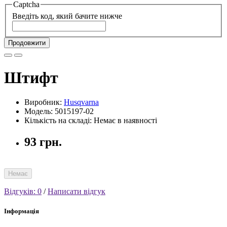
Captcha
Введіть код, який бачите нижче
Продовжити
Штифт
Виробник:
Husqvarna
Модель: 5015197-02
Кількість на складі: Немає в наявності
93 грн.
Немає
Відгуків: 0
/
Написати відгук
Інформація