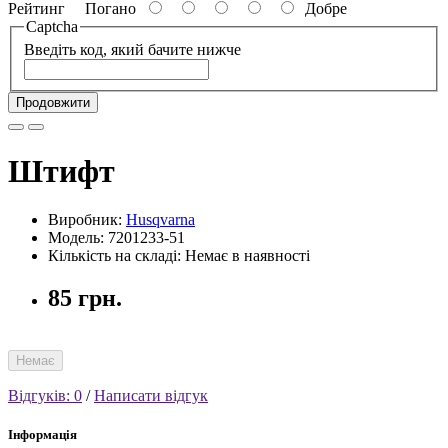
Рейтинг
Погано
Добре
Captcha
Введіть код, який бачите нижче
Продовжити
Штифт
Виробник:
Husqvarna
Модель: 7201233-51
Кількість на складі: Немає в наявності
85 грн.
Немає
Відгуків: 0
/
Написати відгук
Інформація