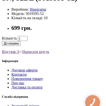
Виробник:
Husqvarna
Модель: 5019595-52
Кількість на складі: 10
699 грн.
Кількість
До кошика
Відгуків: 0
/
Написати відгук
Інформація
Договор оферти
Контакти
Повернення товару
Про нас
Доставка та оплата
Служба підтримки
Зворотній зв'язок