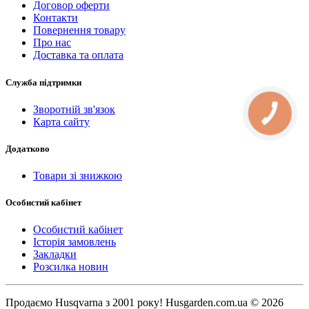
Договор оферти
Контакти
Повернення товару
Про нас
Доставка та оплата
Служба підтримки
Зворотній зв'язок
Карта сайту
Додатково
Товари зі знижкою
Особистий кабінет
Особистий кабінет
Історія замовлень
Закладки
Розсилка новин
Продаємо Нusqvarna з 2001 року! Husgarden.com.ua © 2026