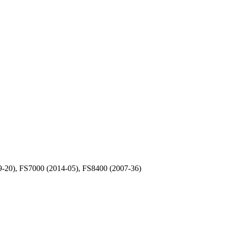
-20), FS7000 (2014-05), FS8400 (2007-36)