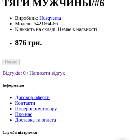
ТЯГИ МУЖЧИНЫ/#6
Виробник:
Husqvarna
Модель: 5421664-66
Кількість на складі: Немає в наявності
876 грн.
Немає
Відгуків: 0
/
Написати відгук
Інформація
Договор оферти
Контакти
Повернення товару
Про нас
Доставка та оплата
Служба підтримки