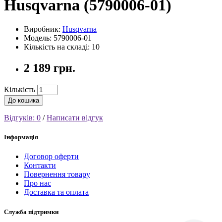
Husqvarna (5790006-01)
Виробник:
Husqvarna
Модель: 5790006-01
Кількість на складі: 10
2 189 грн.
Кількість
До кошика
Відгуків: 0
/
Написати відгук
Інформація
Договор оферти
Контакти
Повернення товару
Про нас
Доставка та оплата
Служба підтримки