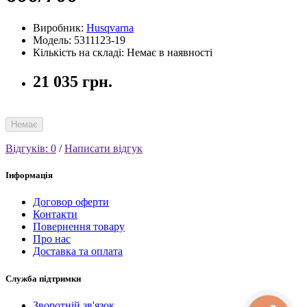
Виробник:
Husqvarna
Модель: 5311123-19
Кількість на складі: Немає в наявності
21 035 грн.
Немає
Відгуків: 0
/
Написати відгук
Інформація
Договор оферти
Контакти
Повернення товару
Про нас
Доставка та оплата
Служба підтримки
Зворотній зв'язок