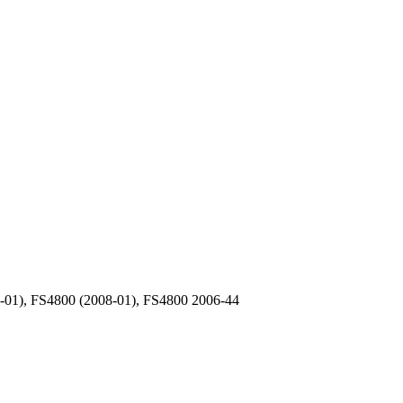
-01), FS4800 (2008-01), FS4800 2006-44