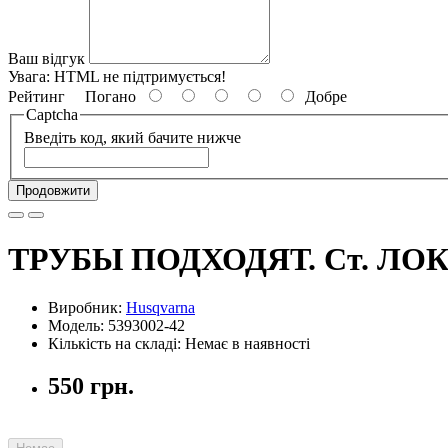
Ваш відгук
Увага:
HTML не підтримується!
Рейтинг
Погано
Добре
Captcha
Введіть код, який бачите нижче
Продовжити
ТРУБЫ ПОДХОДЯТ. Ст. ЛОК
Виробник:
Husqvarna
Модель: 5393002-42
Кількість на складі: Немає в наявності
550 грн.