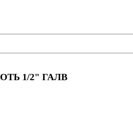
ОТЬ 1/2" ГАЛВ