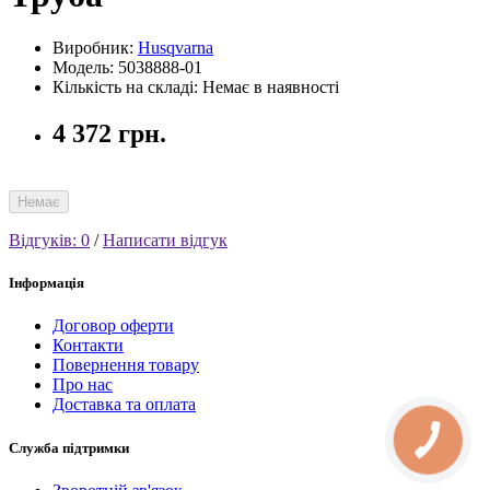
Виробник:
Husqvarna
Модель: 5038888-01
Кількість на складі: Немає в наявності
4 372 грн.
Немає
Відгуків: 0
/
Написати відгук
Інформація
Договор оферти
Контакти
Повернення товару
Про нас
Доставка та оплата
Служба підтримки