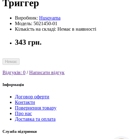
Триггер
Виробник:
Husqvarna
Модель: 5021450-01
Кількість на складі: Немає в наявності
343 грн.
Немає
Відгуків: 0
/
Написати відгук
Інформація
Договор оферти
Контакти
Повернення товару
Про нас
Доставка та оплата
Служба підтримки