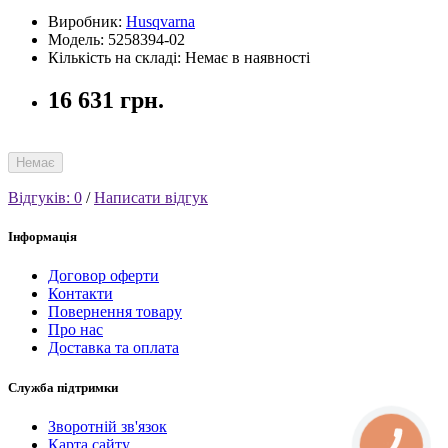
Виробник:
Husqvarna
Модель: 5258394-02
Кількість на складі: Немає в наявності
16 631 грн.
Немає
Відгуків: 0
/
Написати відгук
Інформація
Договор оферти
Контакти
Повернення товару
Про нас
Доставка та оплата
Служба підтримки
Зворотній зв'язок
Карта сайту
КНОПКА