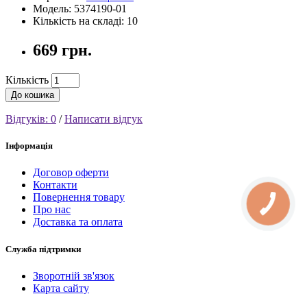
Модель: 5374190-01
Кількість на складі: 10
669 грн.
Кількість
До кошика
Відгуків: 0
/
Написати відгук
Інформація
Договор оферти
Контакти
Повернення товару
Про нас
Доставка та оплата
Служба підтримки
Зворотній зв'язок
Карта сайту