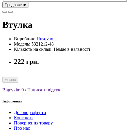
Продовжити
Втулка
Виробник:
Husqvarna
Модель: 5321212-48
Кількість на складі: Немає в наявності
222 грн.
Немає
Відгуків: 0
/
Написати відгук
Інформація
Договор оферти
Контакти
Повернення товару
Про нас