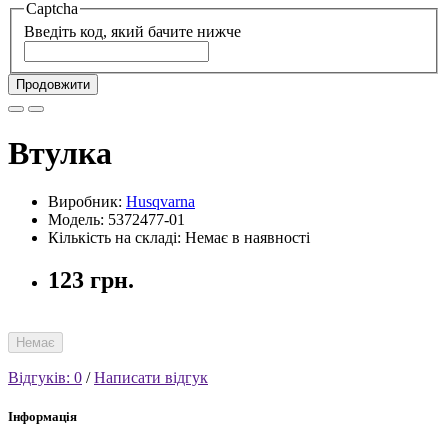
Captcha
Введіть код, який бачите нижче
Продовжити
Втулка
Виробник:
Husqvarna
Модель: 5372477-01
Кількість на складі: Немає в наявності
123 грн.
Немає
Відгуків: 0
/
Написати відгук
Інформація