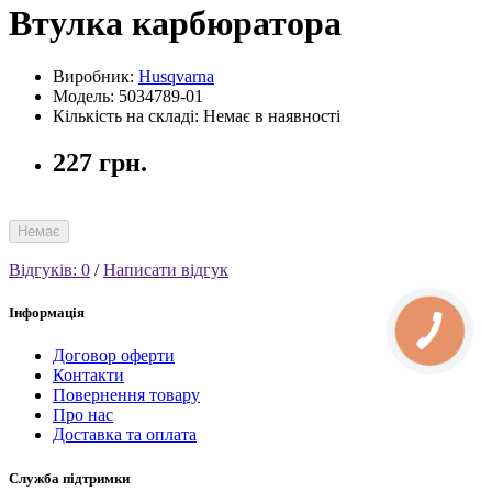
Втулка карбюратора
Виробник:
Husqvarna
Модель: 5034789-01
Кількість на складі: Немає в наявності
227 грн.
Немає
Відгуків: 0
/
Написати відгук
Інформація
Договор оферти
Контакти
Повернення товару
Про нас
Доставка та оплата
Служба підтримки