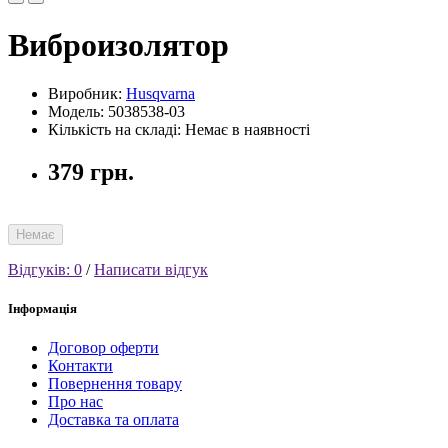
Виброизолятор
Виробник:
Husqvarna
Модель: 5038538-03
Кількість на складі: Немає в наявності
379 грн.
Немає
Відгуків: 0
/
Написати відгук
Інформація
Договор оферти
Контакти
Повернення товару
Про нас
Доставка та оплата