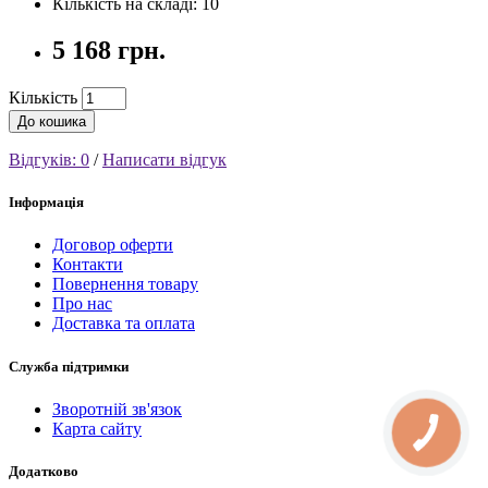
Кількість на складі: 10
5 168 грн.
Кількість
До кошика
Відгуків: 0
/
Написати відгук
Інформація
Договор оферти
Контакти
Повернення товару
Про нас
Доставка та оплата
Служба підтримки
Зворотній зв'язок
Карта сайту
Додатково