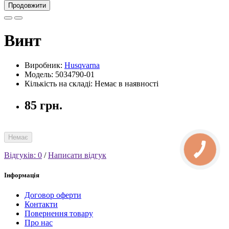
Продовжити
Винт
Виробник:
Husqvarna
Модель: 5034790-01
Кількість на складі: Немає в наявності
85 грн.
Немає
Відгуків: 0
/
Написати відгук
Інформація
Договор оферти
Контакти
Повернення товару
Про нас