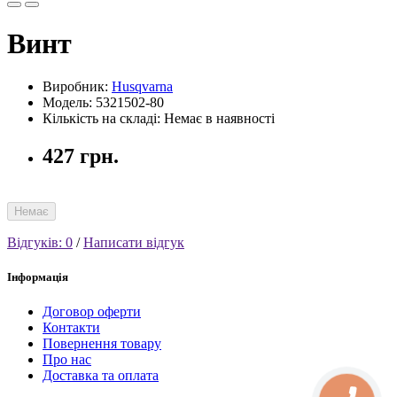
Винт
Виробник:
Husqvarna
Модель: 5321502-80
Кількість на складі: Немає в наявності
427 грн.
Немає
Відгуків: 0
/
Написати відгук
Інформація
Договор оферти
Контакти
Повернення товару
Про нас
Доставка та оплата