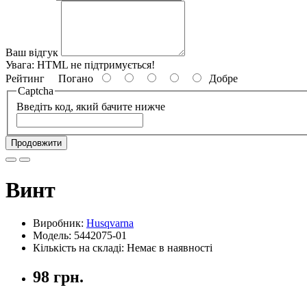
Ваш відгук
Увага:
HTML не підтримується!
Рейтинг
Погано
Добре
Captcha
Введіть код, який бачите нижче
Продовжити
Винт
Виробник:
Husqvarna
Модель: 5442075-01
Кількість на складі: Немає в наявності
98 грн.