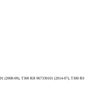
 (2008-09), T300 RH 967330101 (2014-07), T300 RS