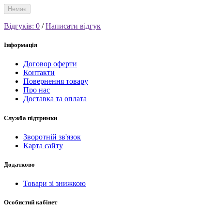
Немає
Відгуків: 0
/
Написати відгук
Інформація
Договор оферти
Контакти
Повернення товару
Про нас
Доставка та оплата
Служба підтримки
Зворотній зв'язок
Карта сайту
Додатково
Товари зі знижкою
Особистий кабінет