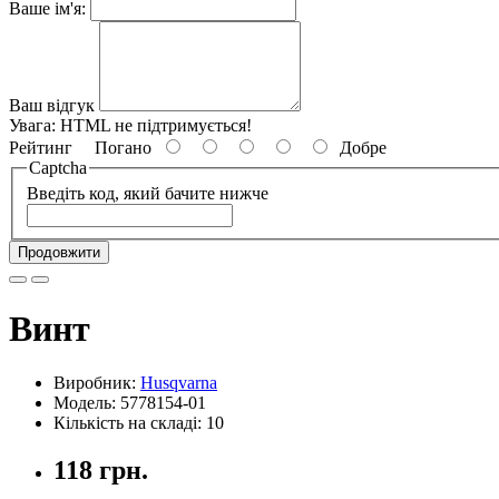
Ваше ім'я:
Ваш відгук
Увага:
HTML не підтримується!
Рейтинг
Погано
Добре
Captcha
Введіть код, який бачите нижче
Продовжити
Винт
Виробник:
Husqvarna
Модель: 5778154-01
Кількість на складі: 10
118 грн.